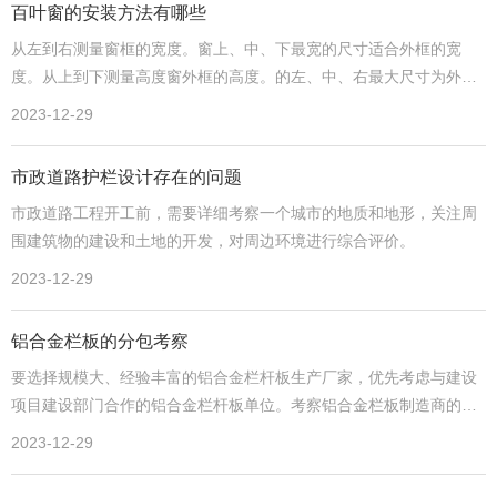
百叶窗的安装方法有哪些
从左到右测量窗框的宽度。窗上、中、下最宽的尺寸适合外框的宽
度。从上到下测量高度窗外框的高度。的左、中、右最大尺寸为外框
的适当高度。
2023-12-29
市政道路护栏设计存在的问题
市政道路工程开工前，需要详细考察一个城市的地质和地形，关注周
围建筑物的建设和土地的开发，对周边环境进行综合评价。
2023-12-29
铝合金栏板的分包考察
要选择规模大、经验丰富的铝合金栏杆板生产厂家，优先考虑与建设
项目建设部门合作的铝合金栏杆板单位。考察铝合金栏板制造商的工
厂和建设项目。
2023-12-29