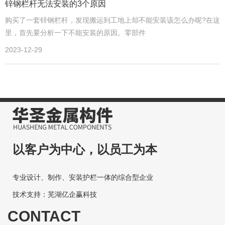
锌钢栏杆无法安装的3个原因
购买了一套锌钢栏杆，发现搬运到工地上却不能安装该怎么办呢?在这
里，首先要分析一下不能安装的原因。零部件
2023-12-29
以客户为中心，以员工为本
专业设计、制作、安装护栏一体的综合型企业
技术支持：芜湖亿企赢科技
CONTACT